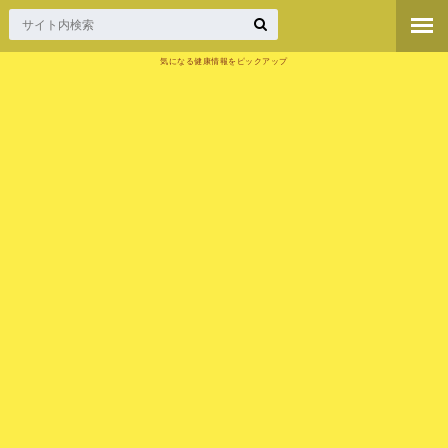
気になる健康情報をピックアップ