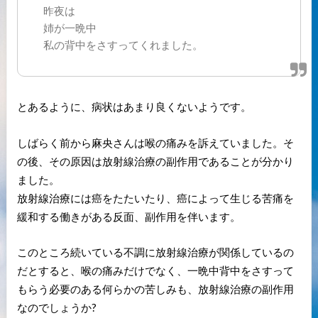
昨夜は
姉が一晩中
私の背中をさすってくれました。
とあるように、病状はあまり良くないようです。
しばらく前から麻央さんは喉の痛みを訴えていました。そ
の後、その原因は放射線治療の副作用であることが分かり
ました。
放射線治療には癌をたたいたり、癌によって生じる苦痛を
緩和する働きがある反面、副作用を伴います。
このところ続いている不調に放射線治療が関係しているの
だとすると、喉の痛みだけでなく、一晩中背中をさすって
もらう必要のある何らかの苦しみも、放射線治療の副作用
なのでしょうか?