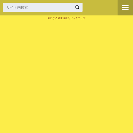
気になる健康情報をピックアップ