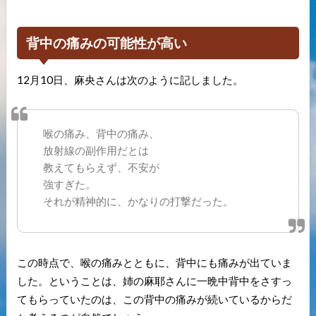
背中の痛みの可能性が高い
12月10日、麻央さんは次のように記しました。
喉の痛み、背中の痛み、
放射線の副作用だとは
教えてもらえず、不安が
強すぎた。
それが精神的に、かなりの打撃だった。
この時点で、喉の痛みとともに、背中にも痛みが出ていま
した。ということは、姉の麻耶さんに一晩中背中をさすっ
てもらっていたのは、この背中の痛みが続いているからだ