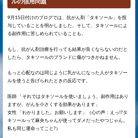
ルの信用問題
9月15日付けのブログでは、抗がん剤「タキソール」を投
与していることを明かしました。そして、タキソールによ
る副作用に苦しめられていることも。
もし、抗がん剤治療を行っても結果が良くならないのだと
したら、タキソールのブランドに傷がつきかねません。
もっと心配なのは同じように乳がんになった人がタキソー
ルを使うと告げられたときの反応です。
医師 「それではタキソールを使いましょう。副作用はあり
ますが、がんを小さくする効果があります」
女性 「わかりました。お願いします」（心の声：えっ!?タ
キソールって麻央ちゃんが使ってダメだったやつじゃん。
私も同じ運命ってこと?）