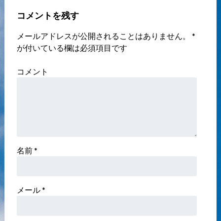
コメントを残す
メールアドレスが公開されることはありません。
*
が付いている欄は必須項目です
コメント
名前
*
メール
*