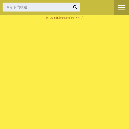
気になる健康情報をピックアップ