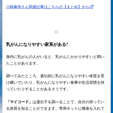
小林麻央さん関連記事はこちらの【まとめ】から
◇
乳がんになりやすい家系がある?
身内に乳がんの人がいると、乳がんにかかりやすいと聞い
たことがあります。
調べてみたところ、遺伝的に乳がんになりやすい体質を受
け継いでいたり、乳がんになりやすい食事や生活習慣を持
っていたりすることがあるそうです。
「マイコード」
は遺伝子を調べることで、自分の持ってい
る体質を知ることができます。専用キットに唾液を入れて