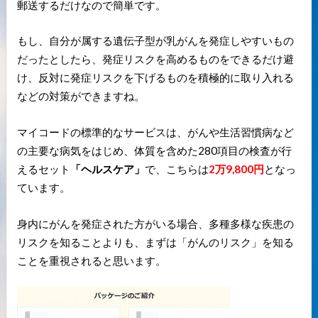
郵送するだけなので簡単です。
もし、自分が属する遺伝子型が乳がんを発症しやすいもの
だったとしたら、発症リスクを高めるものをできるだけ避
け、反対に発症リスクを下げるものを積極的に取り入れる
などの対策ができますね。
マイコードの標準的なサービスは、がんや生活習慣病など
の主要な病気をはじめ、体質を含めた280項目の検査が行
えるセット
「ヘルスケア」
で、こちらは
2万9,800円
となっ
ています。
身内にがんを発症された方がいる場合、多種多様な疾患の
リスクを知ることよりも、まずは「がんのリスク」を知る
ことを重視されると思います。