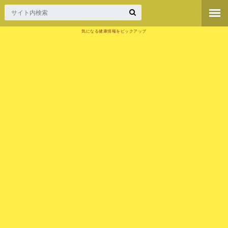
気になる健康情報をピックアップ