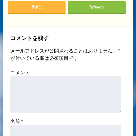
RSS
feedly
コメントを残す
メールアドレスが公開されることはありません。
*
が付いている欄は必須項目です
コメント
名前
*